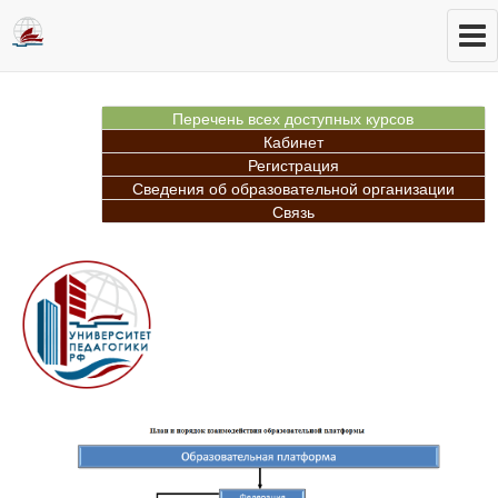
Перечень всех доступных курсов
Кабинет
Регистрация
Сведения об образовательной организации
Связь