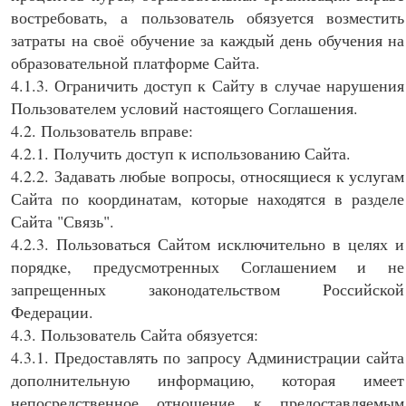
востребовать, а пользователь обязуется возместить
затраты на своё обучение за каждый день обучения на
образовательной платформе Сайта.
4.1.3. Ограничить доступ к Сайту в случае нарушения
Пользователем условий настоящего Соглашения.
4.2. Пользователь вправе:
4.2.1. Получить доступ к использованию Сайта.
4.2.2. Задавать любые вопросы, относящиеся к услугам
Сайта по координатам, которые находятся в разделе
Сайта "Связь".
4.2.3. Пользоваться Сайтом исключительно в целях и
порядке, предусмотренных Соглашением и не
запрещенных законодательством Российской
Федерации.
4.3. Пользователь Сайта обязуется:
4.3.1. Предоставлять по запросу Администрации сайта
дополнительную информацию, которая имеет
непосредственное отношение к предоставляемым