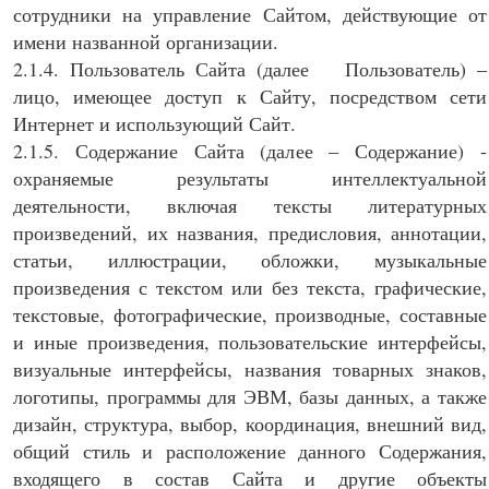
сотрудники на управление Сайтом, действующие от
имени названной организации.
2.1.4. Пользователь Сайта (далее Пользователь) –
лицо, имеющее доступ к Сайту, посредством сети
Интернет и использующий Сайт.
2.1.5. Содержание Сайта (далее – Содержание) -
охраняемые результаты интеллектуальной
деятельности, включая тексты литературных
произведений, их названия, предисловия, аннотации,
статьи, иллюстрации, обложки, музыкальные
произведения с текстом или без текста, графические,
текстовые, фотографические, производные, составные
и иные произведения, пользовательские интерфейсы,
визуальные интерфейсы, названия товарных знаков,
логотипы, программы для ЭВМ, базы данных, а также
дизайн, структура, выбор, координация, внешний вид,
общий стиль и расположение данного Содержания,
входящего в состав Сайта и другие объекты