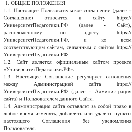
1. ОБЩИЕ ПОЛОЖЕНИЯ
1.1. Настоящее Пользовательское соглашение (далее –
Соглашение) относится к сайту https://
УниверситетПедагогики.РФ (далее - Сайт),
расположенному по адресу https://
УниверситетПедагогики.РФ, и ко всем
соответствующим сайтам, связанным с сайтом https://
УниверситетПедагогики.РФ.
1.2. Сайт является официальным сайтом проекта
«УниверситетПедагогики.РФ».
1.3. Настоящее Соглашение регулирует отношения
между Администрацией сайта https://
УниверситетПедагогики.РФ (далее – Администрация
сайта) и Пользователем данного Сайта.
1.4. Администрация сайта оставляет за собой право в
любое время изменять, добавлять или удалять пункты
настоящего Соглашения без уведомления
Пользователя.