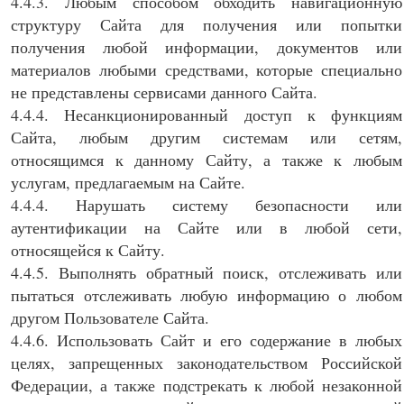
4.4.3. Любым способом обходить навигационную
структуру Сайта для получения или попытки
получения любой информации, документов или
материалов любыми средствами, которые специально
не представлены сервисами данного Сайта.
4.4.4. Несанкционированный доступ к функциям
Сайта, любым другим системам или сетям,
относящимся к данному Сайту, а также к любым
услугам, предлагаемым на Сайте.
4.4.4. Нарушать систему безопасности или
аутентификации на Сайте или в любой сети,
относящейся к Сайту.
4.4.5. Выполнять обратный поиск, отслеживать или
пытаться отслеживать любую информацию о любом
другом Пользователе Сайта.
4.4.6. Использовать Сайт и его содержание в любых
целях, запрещенных законодательством Российской
Федерации, а также подстрекать к любой незаконной