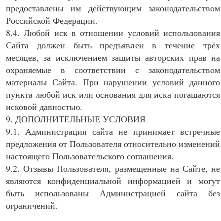
предоставлены им действующим законодательством
Российской Федерации.
8.4. Любой иск в отношении условий использования
Сайта должен быть предъявлен в течение трёх
месяцев, за исключением защиты авторских прав на
охраняемые в соответствии с законодательством
материалы Сайта. При нарушении условий данного
пункта любой иск или основания для иска погашаются
исковой давностью.
9. ДОПОЛНИТЕЛЬНЫЕ УСЛОВИЯ
9.1. Администрация сайта не принимает встречные
предложения от Пользователя относительно изменений
настоящего Пользовательского соглашения.
9.2. Отзывы Пользователя, размещенные на Сайте, не
являются конфиденциальной информацией и могут
быть использованы Администрацией сайта без
ограничений.