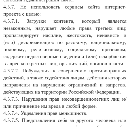
4.3.7. Не использовать сервисы сайта интернет-
проекта с целью:
4.3.7.1. Загрузки контента, который является
незаконным, нарушает любые права третьих лиц;
пропагандирует насилие, жестокость, ненависть и
(или) дискриминацию по расовому, национальному,
половому, религиозному, социальному признакам;
содержит недостоверные сведения и (или) оскорбления
в адрес конкретных лиц, организаций, органов власти.
4.3.7.2. Побуждения к совершению противоправных
действий, а также содействия лицам, действия которых
направлены на нарушение ограничений и запретов,
действующих на территории Российской Федерации.
4.3.7.3. Нарушения прав несовершеннолетних лиц и/
или причинение им вреда в любой форме.
4.3.7.4. Ущемления прав меньшинств.
4.3.7.5. Представления себя за другого человека или