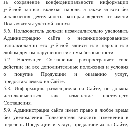
за сохранение конфиденциальности информации
учётной записи, включая пароль, а также за всю без
исключения деятельность, которая ведётся от имени
Пользователя учётной записи.
5.6. Пользователь должен незамедлительно уведомить
Администрацию сайта о несанкционированном
использовании его учётной записи или пароля или
любом другом нарушении системы безопасности.
5.7. Настоящее Соглашение распространяет свое
действие на все дополнительные положения и условия
о покупке Продукции и оказанию услуг,
предоставляемых на Сайте.
5.8. Информация, размещаемая на Сайте, не должна
истолковываться как изменение настоящего
Соглашения.
5.9. Администрация сайта имеет право в любое время
без уведомления Пользователя вносить изменения в
перечень Продукции и услуг, предлагаемых на Сайте,