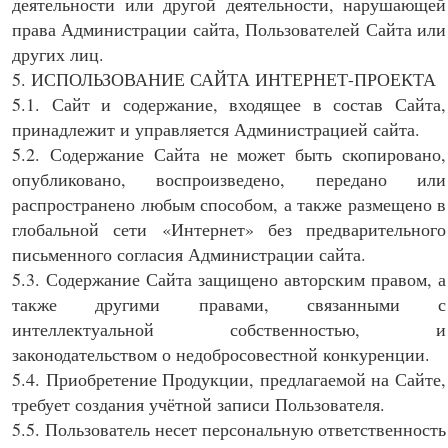
деятельности или другой деятельности, нарушающей
права Администрации сайта, Пользователей Сайта или
других лиц.
5. ИСПОЛЬЗОВАНИЕ САЙТА ИНТЕРНЕТ-ПРОЕКТА
5.1. Сайт и содержание, входящее в состав Сайта,
принадлежит и управляется Администрацией сайта.
5.2. Содержание Сайта не может быть скопировано,
опубликовано, воспроизведено, передано или
распространено любым способом, а также размещено в
глобальной сети «Интернет» без предварительного
письменного согласия Администрации сайта.
5.3. Содержание Сайта защищено авторским правом, а
также другими правами, связанными с
интеллектуальной собственностью, и
законодательством о недобросовестной конкуренции.
5.4. Приобретение Продукции, предлагаемой на Сайте,
требует создания учётной записи Пользователя.
5.5. Пользователь несет персональную ответственность