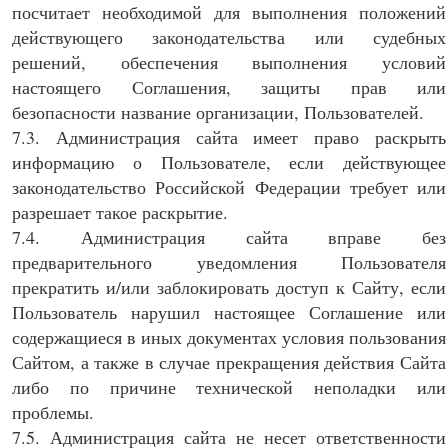
посчитает необходимой для выполнения положений
действующего законодательства или судебных
решений, обеспечения выполнения условий
настоящего Соглашения, защиты прав или
безопасности название организации, Пользователей.
7.3. Администрация сайта имеет право раскрыть
информацию о Пользователе, если действующее
законодательство Российской Федерации требует или
разрешает такое раскрытие.
7.4. Администрация сайта вправе без
предварительного уведомления Пользователя
прекратить и/или заблокировать доступ к Сайту, если
Пользователь нарушил настоящее Соглашение или
содержащиеся в иных документах условия пользования
Сайтом, а также в случае прекращения действия Сайта
либо по причине технической неполадки или
проблемы.
7.5. Администрация сайта не несет ответственности