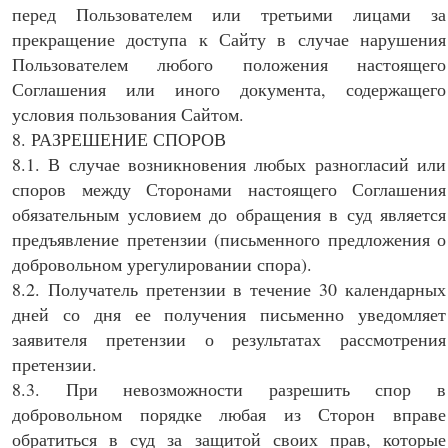
перед Пользователем или третьими лицами за
прекращение доступа к Сайту в случае нарушения
Пользователем любого положения настоящего
Соглашения или иного документа, содержащего
условия пользования Сайтом.
8. РАЗРЕШЕНИЕ СПОРОВ
8.1. В случае возникновения любых разногласий или
споров между Сторонами настоящего Соглашения
обязательным условием до обращения в суд является
предъявление претензии (письменного предложения о
добровольном урегулировании спора).
8.2. Получатель претензии в течение 30 календарных
дней со дня ее получения письменно уведомляет
заявителя претензии о результатах рассмотрения
претензии.
8.3. При невозможности разрешить спор в
добровольном порядке любая из Сторон вправе
обратиться в суд за защитой своих прав, которые