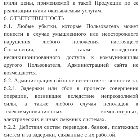
и/или цены, применяемой к такой Продукции по ее
реализации и/или оказываемым услугам.
6. ОТВЕТСТВЕННОСТЬ
6.1. Любые убытки, которые Пользователь может
понести в случае умышленного или неосторожного
нарушения любого положения настоящего
Соглашения, а также вследствие
несанкционированного доступа к коммуникациям
другого Пользователя, Администрацией сайта не
возмещаются.
6.2. Администрация сайта не несет ответственности за:
6.2.1. Задержки или сбои в процессе совершения
операции, возникшие вследствие непреодолимой
силы, а также любого случая неполадок в
телекоммуникационных, компьютерных,
электрических и иных смежных системах.
6.2.2. Действия систем переводов, банков, платежных
систем и за задержки, связанные с их работой.