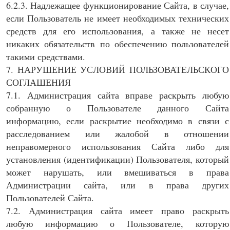
6.2.3. Надлежащее функционирование Сайта, в случае,
если Пользователь не имеет необходимых технических
средств для его использования, а также не несет
никаких обязательств по обеспечению пользователей
такими средствами.
7. НАРУШЕНИЕ УСЛОВИЙ ПОЛЬЗОВАТЕЛЬСКОГО
СОГЛАШЕНИЯ
7.1. Администрация сайта вправе раскрыть любую
собранную о Пользователе данного Сайта
информацию, если раскрытие необходимо в связи с
расследованием или жалобой в отношении
неправомерного использования Сайта либо для
установления (идентификации) Пользователя, который
может нарушать, или вмешиваться в права
Администрации сайта, или в права других
Пользователей Сайта.
7.2. Администрация сайта имеет право раскрыть
любую информацию о Пользователе, которую