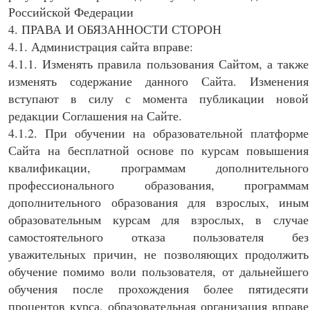
Российской Федерации
4. ПРАВА И ОБЯЗАННОСТИ СТОРОН
4.1. Администрация сайта вправе:
4.1.1. Изменять правила пользования Сайтом, а также
изменять содержание данного Сайта. Изменения
вступают в силу с момента публикации новой
редакции Соглашения на Сайте.
4.1.2. При обучении на образовательной платформе
Сайта на бесплатной основе по курсам повышения
квалификации, программам дополнительного
профессионального образования, программам
дополнительного образования для взрослых, иным
образовательным курсам для взрослых, в случае
самостоятельного отказа пользователя без
уважительных причин, не позволяющих продолжить
обучение помимо воли пользователя, от дальнейшего
обучения после прохождения более пятидесяти
процентов курса, образовательная организация вправе