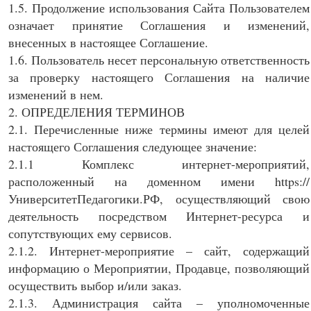
1.5. Продолжение использования Сайта Пользователем
означает принятие Соглашения и изменений,
внесенных в настоящее Соглашение.
1.6. Пользователь несет персональную ответственность
за проверку настоящего Соглашения на наличие
изменений в нем.
2. ОПРЕДЕЛЕНИЯ ТЕРМИНОВ
2.1. Перечисленные ниже термины имеют для целей
настоящего Соглашения следующее значение:
2.1.1 Комплекс интернет-мероприятий,
расположенный на доменном имени https://
УниверситетПедагогики.РФ, осуществляющий свою
деятельность посредством Интернет-ресурса и
сопутствующих ему сервисов.
2.1.2. Интернет-мероприятие – сайт, содержащий
информацию о Мероприятии, Продавце, позволяющий
осуществить выбор и/или заказ.
2.1.3. Администрация сайта – уполномоченные