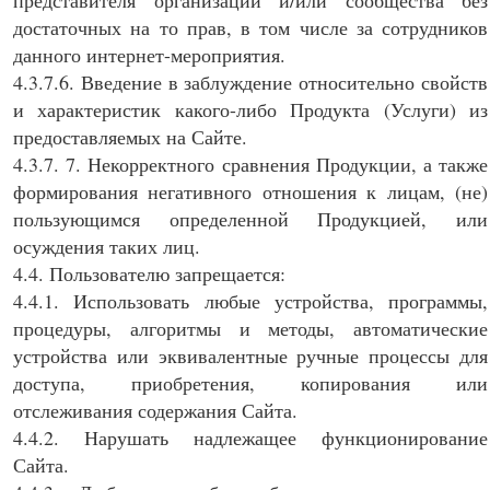
представителя организации и/или сообщества без
достаточных на то прав, в том числе за сотрудников
данного интернет-мероприятия.
4.3.7.6. Введение в заблуждение относительно свойств
и характеристик какого-либо Продукта (Услуги) из
предоставляемых на Сайте.
4.3.7. 7. Некорректного сравнения Продукции, а также
формирования негативного отношения к лицам, (не)
пользующимся определенной Продукцией, или
осуждения таких лиц.
4.4. Пользователю запрещается:
4.4.1. Использовать любые устройства, программы,
процедуры, алгоритмы и методы, автоматические
устройства или эквивалентные ручные процессы для
доступа, приобретения, копирования или
отслеживания содержания Сайта.
4.4.2. Нарушать надлежащее функционирование
Сайта.