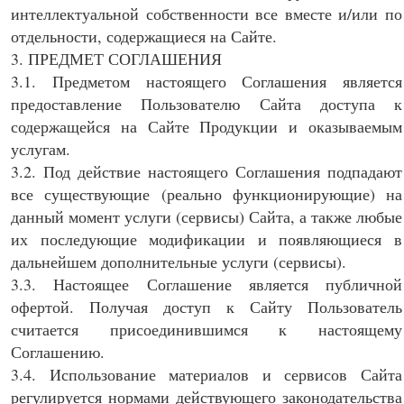
интеллектуальной собственности все вместе и/или по
отдельности, содержащиеся на Сайте.
3. ПРЕДМЕТ СОГЛАШЕНИЯ
3.1. Предметом настоящего Соглашения является
предоставление Пользователю Сайта доступа к
содержащейся на Сайте Продукции и оказываемым
услугам.
3.2. Под действие настоящего Соглашения подпадают
все существующие (реально функционирующие) на
данный момент услуги (сервисы) Сайта, а также любые
их последующие модификации и появляющиеся в
дальнейшем дополнительные услуги (сервисы).
3.3. Настоящее Соглашение является публичной
офертой. Получая доступ к Сайту Пользователь
считается присоединившимся к настоящему
Соглашению.
3.4. Использование материалов и сервисов Сайта
регулируется нормами действующего законодательства