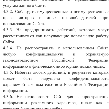
услугам данного Сайта.
4.3.2. Соблюдать имущественные и неимущественные
права авторов и иных правообладателей при
использовании Сайта.
4.3.3. Не предпринимать действий, которые могут
рассматриваться как нарушающие нормальную работу
Сайта.
4.3.4. Не распространять с использованием Сайта
любую конфиденциальную и охраняемую
законодательством Российской Федерации
информацию о физических либо юридических лицах.
4.3.5. Избегать любых действий, в результате которых
может быть нарушена конфиденциальность
охраняемой законодательством Российской Федерации
информации.
4.3.6. Не использовать Сайт для распространения
информации рекламного характера, иначе как с
согласия Администрации сайта.