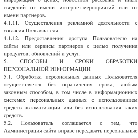
сведений от имени интернет-мероприятий или от
имени партнеров.
4.1.11. Осуществления рекламной деятельности с
согласия Пользователя.
4.1.12. Предоставления доступа Пользователю на
сайты или сервисы партнеров с целью получения
продуктов, обновлений и услуг.
5. СПОСОБЫ И СРОКИ ОБРАБОТКИ
ПЕРСОНАЛЬНОЙ ИНФОРМАЦИИ
5.1. Обработка персональных данных Пользователя
осуществляется без ограничения срока, любым
законным способом, в том числе в информационных
системах персональных данных с использованием
средств автоматизации или без использования таких
средств.
5.2. Пользователь соглашается с тем, что
Администрация сайта вправе передавать персональные