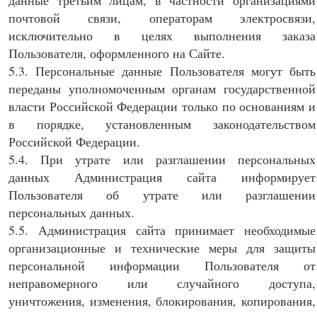
данные третьим лицам, в частности организациями
почтовой связи, операторам электросвязи,
исключительно в целях выполнения заказа
Пользователя, оформленного на Сайте.
5.3. Персональные данные Пользователя могут быть
переданы уполномоченным органам государственной
власти Российской Федерации только по основаниям и
в порядке, установленным законодательством
Российской Федерации.
5.4. При утрате или разглашении персональных
данных Администрация сайта информирует
Пользователя об утрате или разглашении
персональных данных.
5.5. Администрация сайта принимает необходимые
организационные и технические меры для защиты
персональной информации Пользователя от
неправомерного или случайного доступа,
уничтожения, изменения, блокирования, копирования,