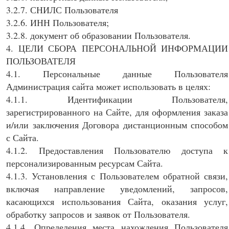
3.2.7. СНИЛС Пользователя
3.2.6. ИНН Пользователя;
3.2.8. документ об образовании Пользователя.
4. ЦЕЛИ СБОРА ПЕРСОНАЛЬНОЙ ИНФОРМАЦИИ
ПОЛЬЗОВАТЕЛЯ
4.1. Персональные данные Пользователя
Администрация сайта может использовать в целях:
4.1.1. Идентификации Пользователя,
зарегистрированного на Сайте, для оформления заказа
и/или заключения Договора дистанционным способом
с Сайта.
4.1.2. Предоставления Пользователю доступа к
персонализированным ресурсам Сайта.
4.1.3. Установления с Пользователем обратной связи,
включая направление уведомлений, запросов,
касающихся использования Сайта, оказания услуг,
обработку запросов и заявок от Пользователя.
4.1.4. Определения места нахождения Пользователя