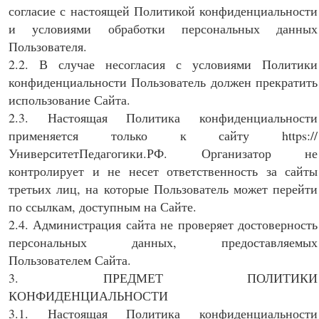
согласие с настоящей Политикой конфиденциальности
и условиями обработки персональных данных
Пользователя.
2.2. В случае несогласия с условиями Политики
конфиденциальности Пользователь должен прекратить
использование Сайта.
2.3. Настоящая Политика конфиденциальности
применяется только к сайту https://
УниверситетПедагогики.РФ. Организатор не
контролирует и не несет ответственность за сайты
третьих лиц, на которые Пользователь может перейти
по ссылкам, доступным на Сайте.
2.4. Администрация сайта не проверяет достоверность
персональных данных, предоставляемых
Пользователем Сайта.
3. ПРЕДМЕТ ПОЛИТИКИ
КОНФИДЕНЦИАЛЬНОСТИ
3.1. Настоящая Политика конфиденциальности