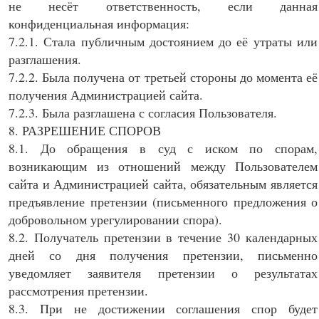
не несёт ответственность, если данная
конфиденциальная информация:
7.2.1. Стала публичным достоянием до её утраты или
разглашения.
7.2.2. Была получена от третьей стороны до момента её
получения Администрацией сайта.
7.2.3. Была разглашена с согласия Пользователя.
8. РАЗРЕШЕНИЕ СПОРОВ
8.1. До обращения в суд с иском по спорам,
возникающим из отношений между Пользователем
сайта и Администрацией сайта, обязательным является
предъявление претензии (письменного предложения о
добровольном урегулировании спора).
8.2. Получатель претензии в течение 30 календарных
дней со дня получения претензии, письменно
уведомляет заявителя претензии о результатах
рассмотрения претензии.
8.3. При не достижении соглашения спор будет