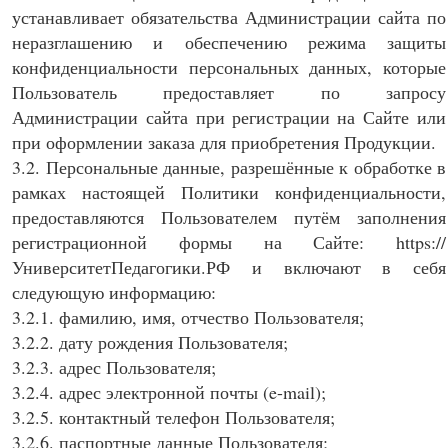
устанавливает обязательства Администрации сайта по
неразглашению и обеспечению режима защиты
конфиденциальности персональных данных, которые
Пользователь предоставляет по запросу
Администрации сайта при регистрации на Сайте или
при оформлении заказа для приобретения Продукции.
3.2. Персональные данные, разрешённые к обработке в
рамках настоящей Политики конфиденциальности,
предоставляются Пользователем путём заполнения
регистрационной формы на Сайте: https://
УниверситетПедагогики.РФ и включают в себя
следующую информацию:
3.2.1. фамилию, имя, отчество Пользователя;
3.2.2. дату рождения Пользователя;
3.2.3. адрес Пользователя;
3.2.4. адрес электронной почты (e-mail);
3.2.5. контактный телефон Пользователя;
3.2.6. паспортные данные Пользователя;