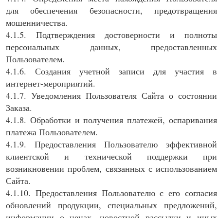
для обеспечения безопасности, предотвращения
мошенничества.
4.1.5. Подтверждения достоверности и полноты
персональных данных, предоставленных
Пользователем.
4.1.6. Создания учетной записи для участия в
интернет-мероприятий.
4.1.7. Уведомления Пользователя Сайта о состоянии
Заказа.
4.1.8. Обработки и получения платежей, оспаривания
платежа Пользователем.
4.1.9. Предоставления Пользователю эффективной
клиентской и технической поддержки при
возникновении проблем, связанных с использованием
Сайта.
4.1.10. Предоставления Пользователю с его согласия
обновлений продукции, специальных предложений,
информации о ценах, новостной рассылки и иных