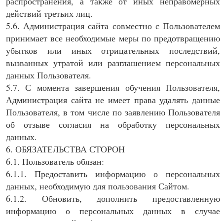
распространения, а также от иных неправомерных
действий третьих лиц.
5.6. Администрация сайта совместно с Пользователем
принимает все необходимые меры по предотвращению
убытков или иных отрицательных последствий,
вызванных утратой или разглашением персональных
данных Пользователя.
5.7. С момента завершения обучения Пользователя,
Администрация сайта не имеет права удалять данные
Пользователя, в том числе по заявлению Пользователя
об отзыве согласия на обработку персональных
данных.
6. ОБЯЗАТЕЛЬСТВА СТОРОН
6.1. Пользователь обязан:
6.1.1. Предоставить информацию о персональных
данных, необходимую для пользования Сайтом.
6.1.2. Обновить, дополнить предоставленную
информацию о персональных данных в случае