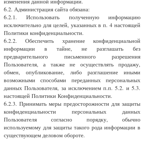
изменения данной информации.
6.2. Администрация сайта обязана:
6.2.1. Использовать полученную информацию
исключительно для целей, указанных в п. 4 настоящей
Политики конфиденциальности.
6.2.2. Обеспечить хранение конфиденциальной
информации в тайне, не разглашать без
предварительного письменного разрешения
Пользователя, а также не осуществлять продажу,
обмен, опубликование, либо разглашение иными
возможными способами переданных персональных
данных Пользователя, за исключением п.п. 5.2. и 5.3.
настоящей Политики Конфиденциальности.
6.2.3. Принимать меры предосторожности для защиты
конфиденциальности персональных данных
Пользователя согласно порядку, обычно
используемому для защиты такого рода информации в
существующем деловом обороте.