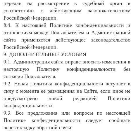
передан на рассмотрение в судебный орган в
соответствии с действующим законодательством
Российской Федерации.
8.4. К настоящей Политике конфиденциальности и
отношениям между Пользователем и Администрацией
сайта применяется действующее законодательство
Российской Федерации.
9. ДОПОЛНИТЕЛЬНЫЕ УСЛОВИЯ
9.1. Администрация сайта вправе вносить изменения в
настоящую Политику конфиденциальности без
согласия Пользователя.
9.2. Новая Политика конфиденциальности вступает в
силу с момента ее размещения на Сайте, если иное не
предусмотрено новой редакцией Политики
конфиденциальности.
9.3. Все предложения или вопросы по настоящей
Политике конфиденциальности следует сообщать
через вкладку обратной связи.