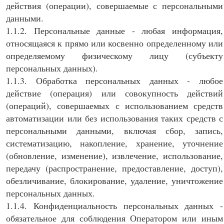
действия (операции), совершаемые с персональными
данными.
1.1.2. Персональные данные - любая информация,
относящаяся к прямо или косвенно определенному или
определяемому физическому лицу (субъекту
персональных данных).
1.1.3. Обработка персональных данных - любое
действие (операция) или совокупность действий
(операций), совершаемых с использованием средств
автоматизации или без использования таких средств с
персональными данными, включая сбор, запись,
систематизацию, накопление, хранение, уточнение
(обновление, изменение), извлечение, использование,
передачу (распространение, предоставление, доступ),
обезличивание, блокирование, удаление, уничтожение
персональных данных.
1.1.4. Конфиденциальность персональных данных -
обязательное для соблюдения Оператором или иным