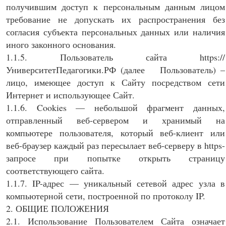
получившим доступ к персональным данным лицом
требование не допускать их распространения без
согласия субъекта персональных данных или наличия
иного законного основания.
1.1.5. Пользователь сайта https://
УниверситетПедагогики.РФ (далее Пользователь) –
лицо, имеющее доступ к Сайту посредством сети
Интернет и использующее Сайт.
1.1.6. Cookies — небольшой фрагмент данных,
отправленный веб-сервером и хранимый на
компьютере пользователя, который веб-клиент или
веб-браузер каждый раз пересылает веб-серверу в https-
запросе при попытке открыть страницу
соответствующего сайта.
1.1.7. IP-адрес — уникальный сетевой адрес узла в
компьютерной сети, построенной по протоколу IP.
2. ОБЩИЕ ПОЛОЖЕНИЯ
2.1. Использование Пользователем Сайта означает