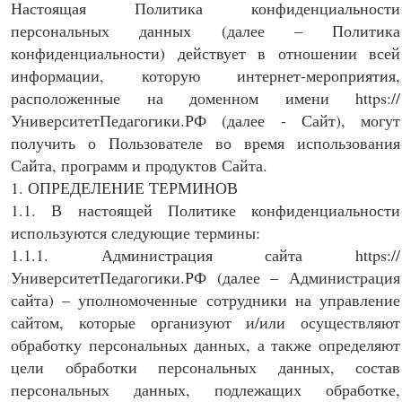
Настоящая Политика конфиденциальности
персональных данных (далее – Политика
конфиденциальности) действует в отношении всей
информации, которую интернет-мероприятия,
расположенные на доменном имени https://
УниверситетПедагогики.РФ (далее - Сайт), могут
получить о Пользователе во время использования
Сайта, программ и продуктов Сайта.
1. ОПРЕДЕЛЕНИЕ ТЕРМИНОВ
1.1. В настоящей Политике конфиденциальности
используются следующие термины:
1.1.1. Администрация сайта https://
УниверситетПедагогики.РФ (далее – Администрация
сайта) – уполномоченные сотрудники на управление
сайтом, которые организуют и/или осуществляют
обработку персональных данных, а также определяют
цели обработки персональных данных, состав
персональных данных, подлежащих обработке,