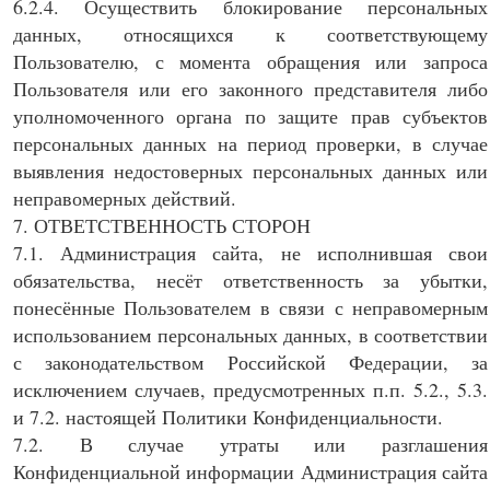
6.2.4. Осуществить блокирование персональных
данных, относящихся к соответствующему
Пользователю, с момента обращения или запроса
Пользователя или его законного представителя либо
уполномоченного органа по защите прав субъектов
персональных данных на период проверки, в случае
выявления недостоверных персональных данных или
неправомерных действий.
7. ОТВЕТСТВЕННОСТЬ СТОРОН
7.1. Администрация сайта, не исполнившая свои
обязательства, несёт ответственность за убытки,
понесённые Пользователем в связи с неправомерным
использованием персональных данных, в соответствии
с законодательством Российской Федерации, за
исключением случаев, предусмотренных п.п. 5.2., 5.3.
и 7.2. настоящей Политики Конфиденциальности.
7.2. В случае утраты или разглашения
Конфиденциальной информации Администрация сайта