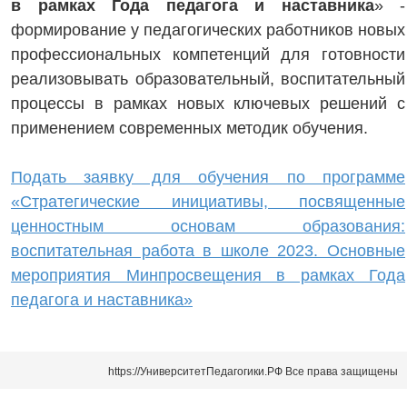
в рамках Года педагога и наставника
» -
формирование у педагогических работников новых
профессиональных компетенций для готовности
реализовывать образовательный, воспитательный
процессы в рамках новых ключевых решений с
применением современных методик обучения.
Подать заявку для обучения по программе
«Стратегические инициативы, посвященные
ценностным основам образования:
воспитательная работа в школе 2023. Основные
мероприятия Минпросвещения в рамках Года
педагога и наставника»
https://УниверситетПедагогики.РФ Все права защищены