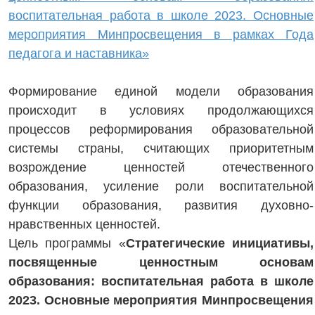
воспитательная работа в школе 2023. Основные
мероприятия Минпросвещения в рамках Года
педагога и наставника»
Формирование единой модели образования
происходит в условиях продолжающихся
процессов реформирования образовательной
системы страны, считающих приоритетным
возрождение ценностей отечественного
образования, усиление роли воспитательной
функции образования, развития духовно-
нравственных ценностей.
Цель программы «
Стратегические инициативы,
посвященные ценностным основам
образования: воспитательная работа в школе
2023. Основные мероприятия Минпросвещения